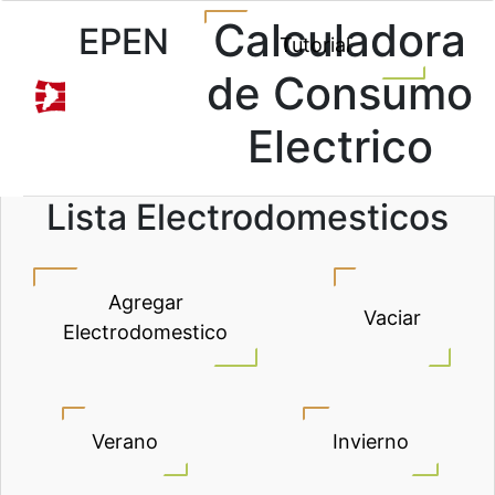
Calculadora
EPEN
Tutorial
de Consumo
Electrico
Lista Electrodomesticos
Agregar
Vaciar
Electrodomestico
Verano
Invierno