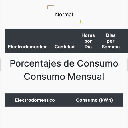
Normal
Horas
Dias
por
por
Electrodomestico
Cantidad
Dia
Semana
Porcentajes de Consumo
Consumo Mensual
Electrodomestico
Consumo (kWh)